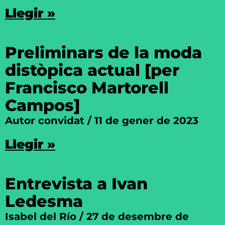
Llegir »
Preliminars de la moda
distòpica actual [per
Francisco Martorell
Campos]
Autor convidat
11 de gener de 2023
Llegir »
Entrevista a Ivan
Ledesma
Isabel del Río
27 de desembre de