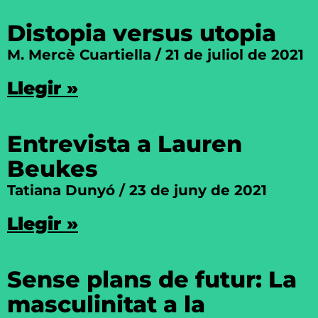
Distopia versus utopia
M. Mercè Cuartiella
21 de juliol de 2021
Llegir »
Entrevista a Lauren
Beukes
Tatiana Dunyó
23 de juny de 2021
Llegir »
Sense plans de futur: La
masculinitat a la