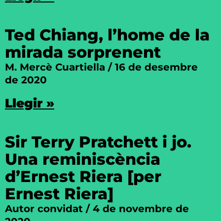
Ted Chiang, l’home de la
mirada sorprenent
M. Mercè Cuartiella
16 de desembre
de 2020
Llegir »
Sir Terry Pratchett i jo.
Una reminiscència
d’Ernest Riera [per
Ernest Riera]
Autor convidat
4 de novembre de