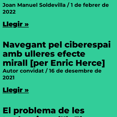
Joan Manuel Soldevilla
1 de febrer de
2022
Llegir »
Navegant pel ciberespai
amb ulleres efecte
mirall [per Enric Herce]
Autor convidat
16 de desembre de
2021
Llegir »
El problema de les