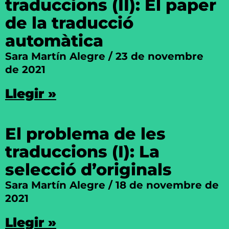
traduccions (II): El paper
de la traducció
automàtica
Sara Martín Alegre
23 de novembre
de 2021
Llegir »
El problema de les
traduccions (I): La
selecció d’originals
Sara Martín Alegre
18 de novembre de
2021
Llegir »