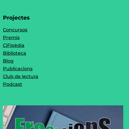
Projectes
Concursos
Premis
CiFipèdia
Biblioteca
Blog
Publicacions
Club de lectura
Podcast