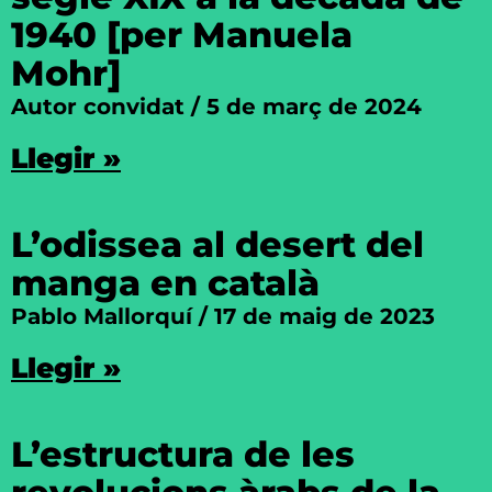
1940 [per Manuela
Mohr]
Autor convidat
5 de març de 2024
Llegir »
L’odissea al desert del
manga en català
Pablo Mallorquí
17 de maig de 2023
Llegir »
L’estructura de les