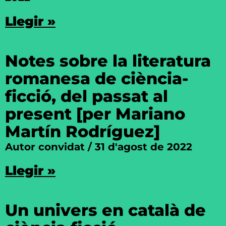
Llegir »
Notes sobre la literatura
romanesa de ciència-
ficció, del passat al
present [per Mariano
Martín Rodríguez]
Autor convidat
31 d'agost de 2022
Llegir »
Un univers en català de