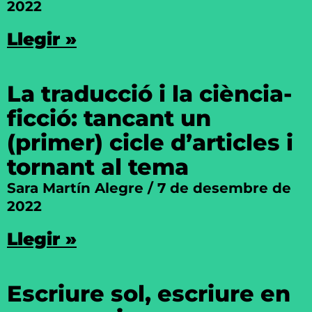
2022
Llegir »
La traducció i la ciència-
ficció: tancant un
(primer) cicle d’articles i
tornant al tema
Sara Martín Alegre
7 de desembre de
2022
Llegir »
Escriure sol, escriure en