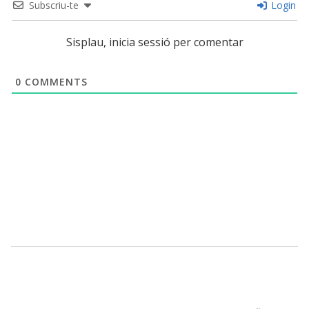
Subscriu-te
Login
Sisplau, inicia sessió per comentar
0
COMMENTS