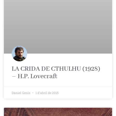
LA CRIDA DE CTHULHU (1928)
– H.P. Lovecraft
Daniel Genís
1 d'abril de 2015