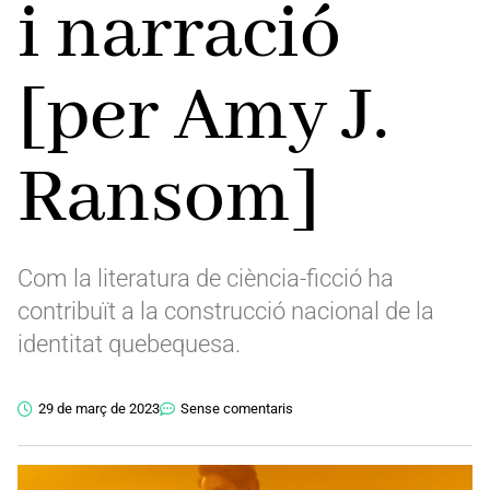
i narració
[per Amy J.
Ransom]
Com la literatura de ciència-ficció ha
contribuït a la construcció nacional de la
identitat quebequesa.
29 de març de 2023
Sense comentaris