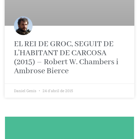
EL REI DE GROC, SEGUIT DE
L’HABITANT DE CARCOSA
(2015) – Robert W. Chambers i
Ambrose Bierce
Daniel Genís
24 d'abril de 2015