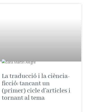
La traducció i la ciència-
ficció: tancant un
(primer) cicle d’articles i
tornant al tema