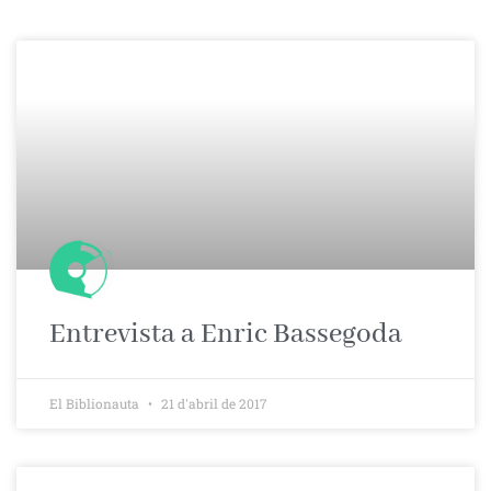
Entrevista a Enric Bassegoda
El Biblionauta
21 d'abril de 2017