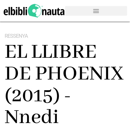
RESSENYA
EL LLIBRE
DE PHOENIX
(2015) -
Nnedi