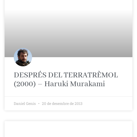
DESPRÉS DEL TERRATRÈMOL
(2000) – Haruki Murakami
Daniel Genís
20 de desembre de 2013