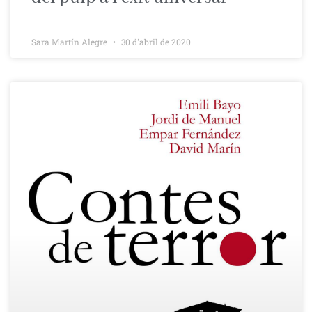
Sara Martín Alegre
30 d'abril de 2020