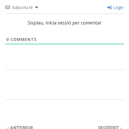
Subscriu-te
Login
Sisplau, inicia sessió per comentar
0
COMMENTS
ANTERIOR
SEGÜENT