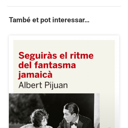
També et pot interessar…