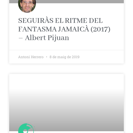
SEGUIRÀS EL RITME DEL
FANTASMA JAMAICÀ (2017)
– Albert Pijuan
Antoni Herrero
8 de maig de 2019