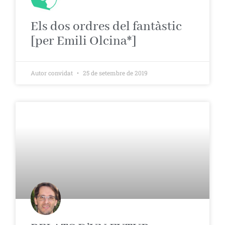
Els dos ordres del fantàstic
[per Emili Olcina*]
Autor convidat
25 de setembre de 2019