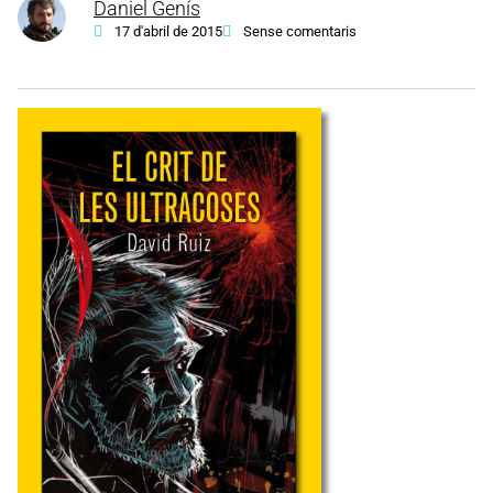
Daniel Genís
17 d'abril de 2015
Sense comentaris