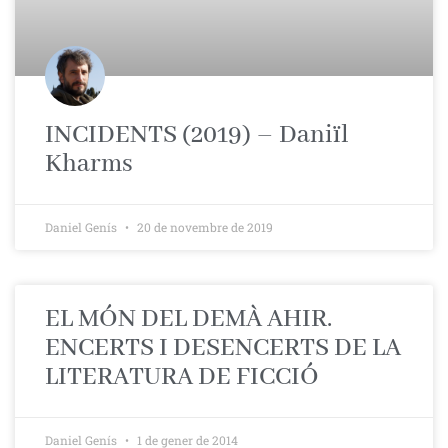
INCIDENTS (2019) – Daniïl
Kharms
Daniel Genís
20 de novembre de 2019
EL MÓN DEL DEMÀ AHIR.
ENCERTS I DESENCERTS DE LA
LITERATURA DE FICCIÓ
Daniel Genís
1 de gener de 2014