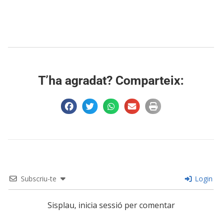
T’ha agradat? Comparteix:
Subscriu-te
Login
Sisplau, inicia sessió per comentar