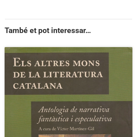
També et pot interessar…