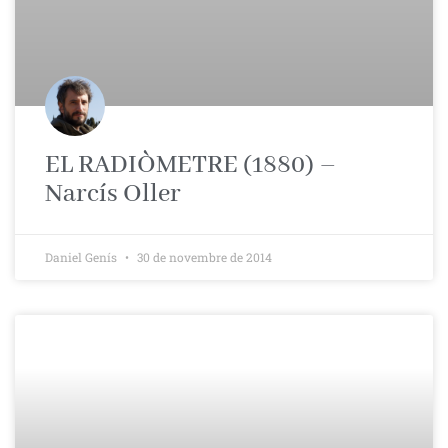
EL RADIÒMETRE (1880) –
Narcís Oller
Daniel Genís
30 de novembre de 2014