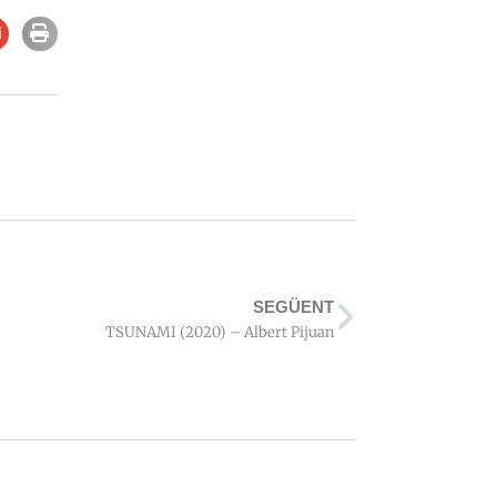
SEGÜENT
TSUNAMI (2020) – Albert Pijuan