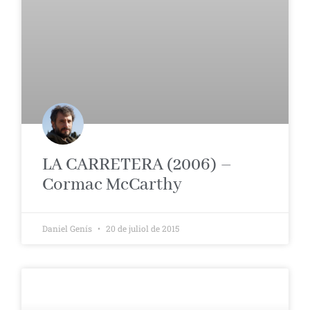
LA CARRETERA (2006) –
Cormac McCarthy
Daniel Genís
20 de juliol de 2015