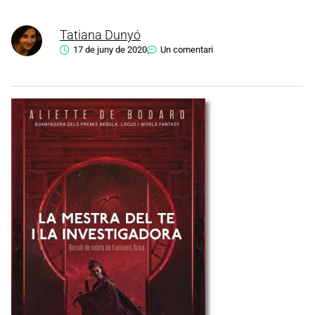
Tatiana Dunyó
17 de juny de 2020
Un comentari