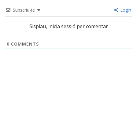
Subscriu-te
Login
Sisplau, inicia sessió per comentar
0
COMMENTS