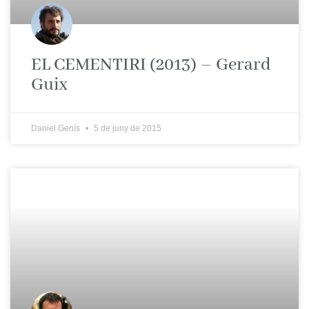
EL CEMENTIRI (2013) – Gerard
Guix
Daniel Genís
5 de juny de 2015