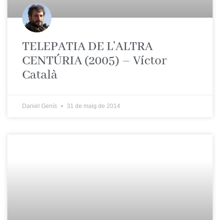
TELEPATIA DE L’ALTRA
CENTÚRIA (2005) – Víctor
Català
Daniel Genís
31 de maig de 2014