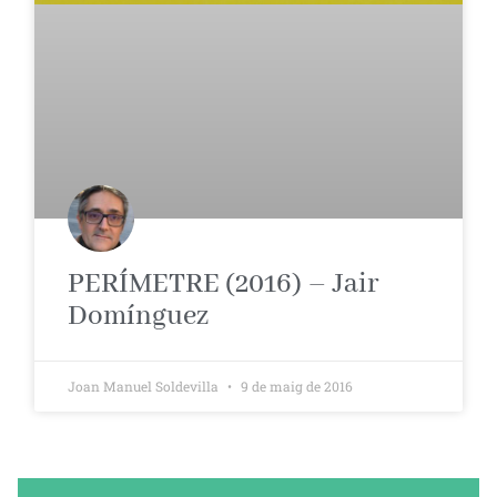
PERÍMETRE (2016) – Jair
Domínguez
Joan Manuel Soldevilla
9 de maig de 2016