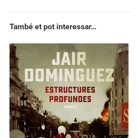
També et pot interessar…