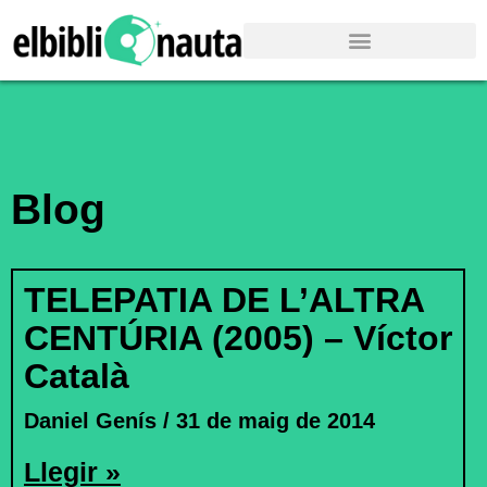
Blog
TELEPATIA DE L’ALTRA
CENTÚRIA (2005) – Víctor
Català
Daniel Genís
31 de maig de 2014
Llegir »