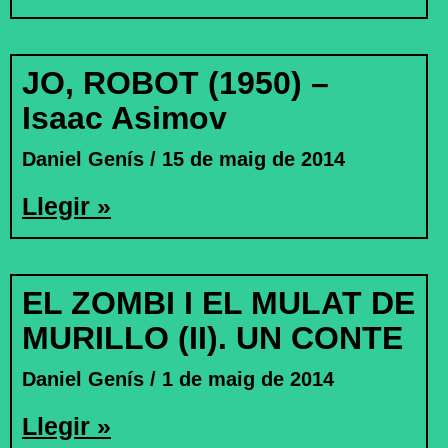
JO, ROBOT (1950) –
Isaac Asimov
Daniel Genís
15 de maig de 2014
Llegir »
EL ZOMBI I EL MULAT DE
MURILLO (II). UN CONTE
Daniel Genís
1 de maig de 2014
Llegir »