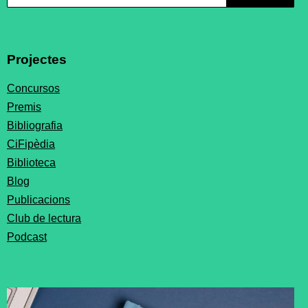
Projectes
Concursos
Premis
Bibliografia
CiFipèdia
Biblioteca
Blog
Publicacions
Club de lectura
Podcast