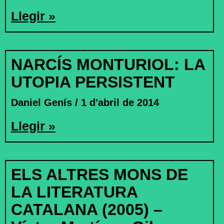
Llegir »
NARCÍS MONTURIOL: LA
UTOPIA PERSISTENT
Daniel Genís
1 d'abril de 2014
Llegir »
ELS ALTRES MONS DE
LA LITERATURA
CATALANA (2005) –