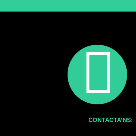
CONTACTA’NS: