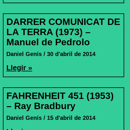
DARRER COMUNICAT DE
LA TERRA (1973) –
Manuel de Pedrolo
Daniel Genís
30 d'abril de 2014
Llegir »
FAHRENHEIT 451 (1953)
– Ray Bradbury
Daniel Genís
15 d'abril de 2014