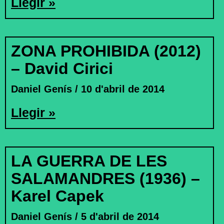
Llegir »
ZONA PROHIBIDA (2012)
– David Cirici
Daniel Genís
10 d'abril de 2014
Llegir »
LA GUERRA DE LES
SALAMANDRES (1936) –
Karel Capek
Daniel Genís
5 d'abril de 2014