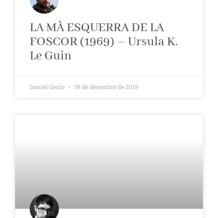
LA MÀ ESQUERRA DE LA
FOSCOR (1969) – Ursula K.
Le Guin
Daniel Genís
19 de desembre de 2019