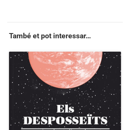
També et pot interessar…