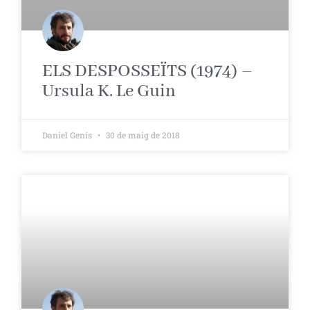
ELS DESPOSSEÏTS (1974) –
Ursula K. Le Guin
Daniel Genís
30 de maig de 2018