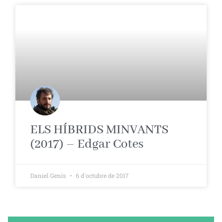
ELS HÍBRIDS MINVANTS
(2017) – Edgar Cotes
Daniel Genís
6 d'octubre de 2017