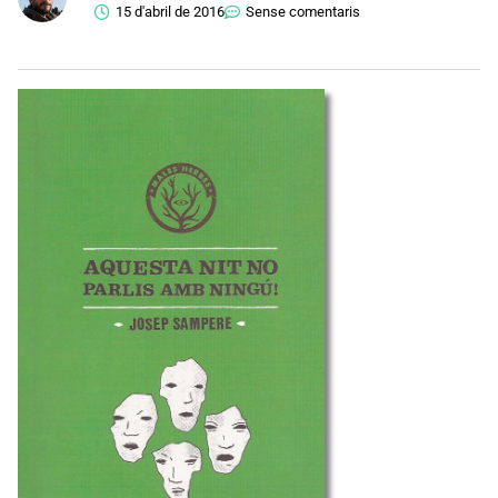
15 d'abril de 2016
Sense comentaris