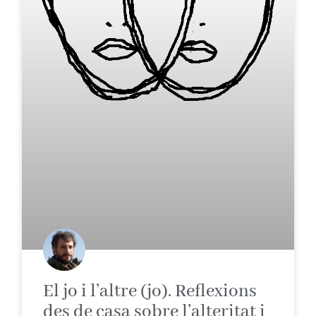
El jo i l’altre (jo). Reflexions
des de casa sobre l’alteritat i