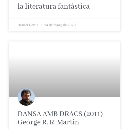
la literatura fantàstica
Daniel Genís
24 de març de 2020
DANSA AMB DRACS (2011) –
George R. R. Martin