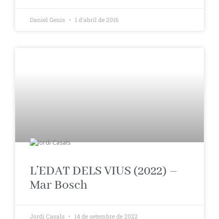
Daniel Genís
1 d'abril de 2016
L’EDAT DELS VIUS (2022) –
Mar Bosch
Jordi Casals
14 de setembre de 2022