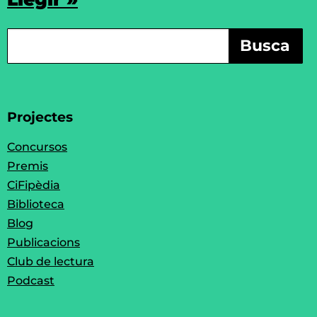
Busca
Projectes
Concursos
Premis
CiFipèdia
Biblioteca
Blog
Publicacions
Club de lectura
Podcast