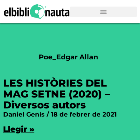
Poe_Edgar Allan
LES HISTÒRIES DEL
MAG SETNE (2020) –
Diversos autors
Daniel Genís
18 de febrer de 2021
Llegir »