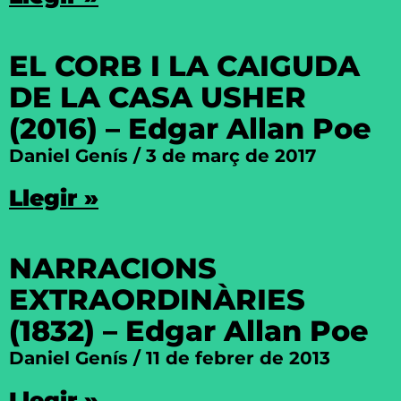
EL CORB I LA CAIGUDA
DE LA CASA USHER
(2016) – Edgar Allan Poe
Daniel Genís
3 de març de 2017
Llegir »
NARRACIONS
EXTRAORDINÀRIES
(1832) – Edgar Allan Poe
Daniel Genís
11 de febrer de 2013
Llegir »