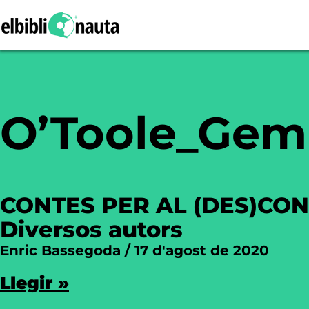
O’Toole_Gem
CONTES PER AL (DES)CON
Diversos autors
Enric Bassegoda
17 d'agost de 2020
Llegir »