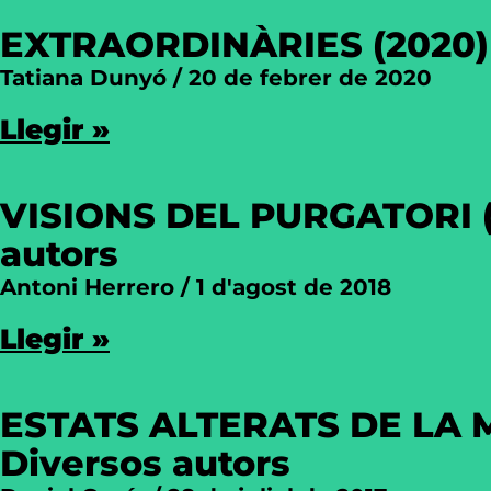
EXTRAORDINÀRIES (2020) 
Tatiana Dunyó
20 de febrer de 2020
Llegir »
VISIONS DEL PURGATORI (2
autors
Antoni Herrero
1 d'agost de 2018
Llegir »
ESTATS ALTERATS DE LA M
Diversos autors