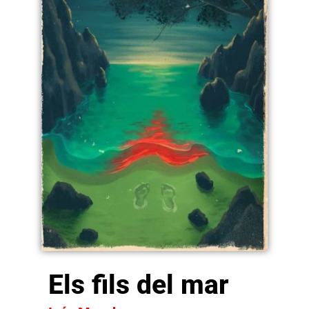
Els fils del mar