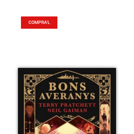
COMPRA'L