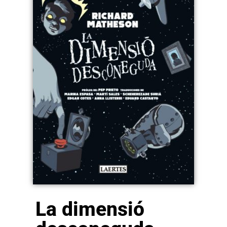
La dimensió