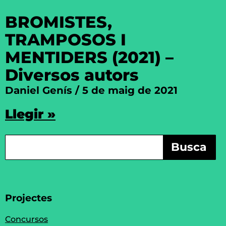
BROMISTES,
TRAMPOSOS I
MENTIDERS (2021) –
Diversos autors
Daniel Genís
5 de maig de 2021
Llegir »
Busca
Projectes
Concursos