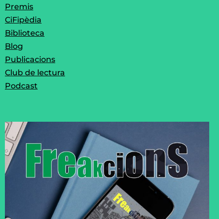
Premis
CiFipèdia
Biblioteca
Blog
Publicacions
Club de lectura
Podcast