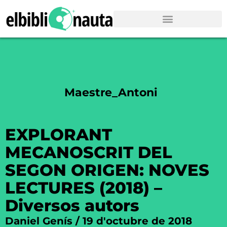
Maestre_Antoni
EXPLORANT
MECANOSCRIT DEL
SEGON ORIGEN: NOVES
LECTURES (2018) –
Diversos autors
Daniel Genís
19 d'octubre de 2018