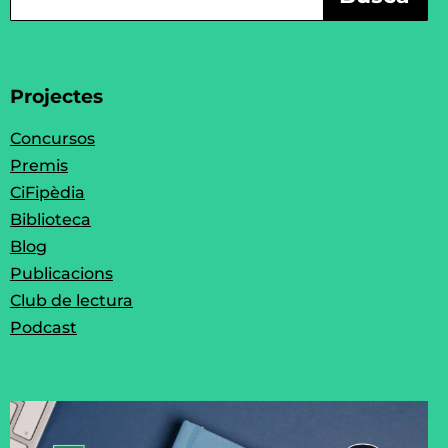
Projectes
Concursos
Premis
CiFipèdia
Biblioteca
Blog
Publicacions
Club de lectura
Podcast