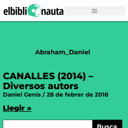
Abraham_Daniel
CANALLES (2014) –
Diversos autors
Daniel Genís
28 de febrer de 2018
Llegir »
Busca