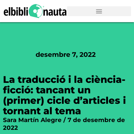
desembre 7, 2022
La traducció i la ciència-
ficció: tancant un
(primer) cicle d’articles i
tornant al tema
Sara Martín Alegre
7 de desembre de
2022