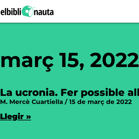
març 15, 2022
La ucronia. Fer possible al
M. Mercè Cuartiella
15 de març de 2022
Llegir »