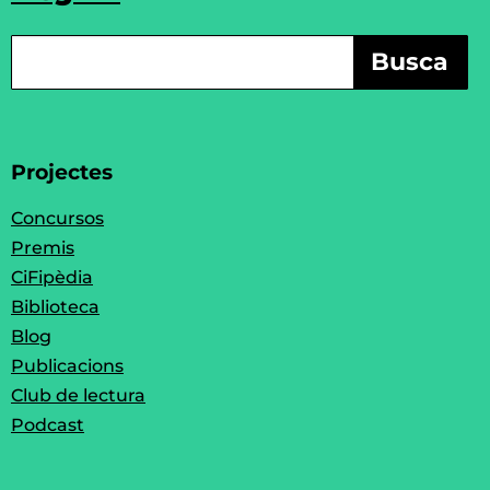
Busca
Projectes
Concursos
Premis
CiFipèdia
Biblioteca
Blog
Publicacions
Club de lectura
Podcast