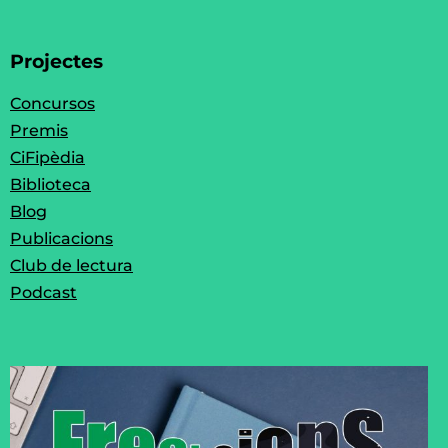
Projectes
Concursos
Premis
CiFipèdia
Biblioteca
Blog
Publicacions
Club de lectura
Podcast