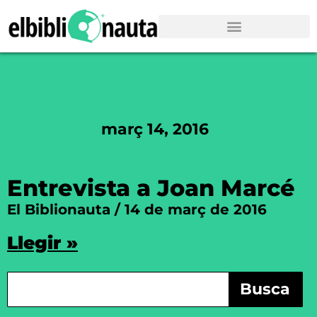
març 14, 2016
Entrevista a Joan Marcé
El Biblionauta
14 de març de 2016
Llegir »
Busca