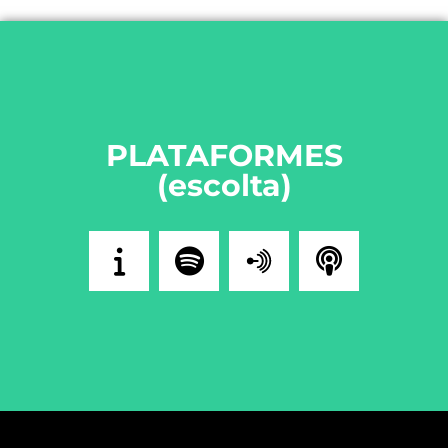
PLATAFORMES
(escolta)